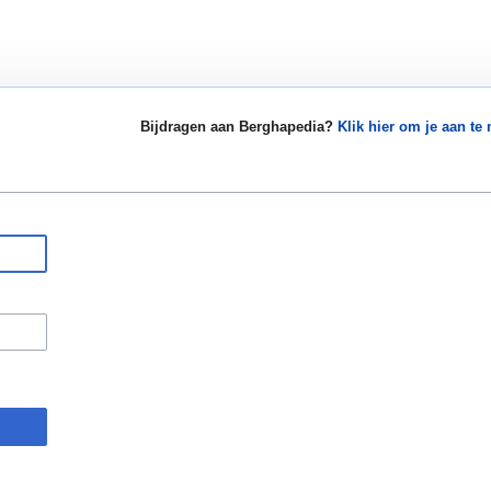
Bijdragen aan Berghapedia?
Klik hier om je aan te