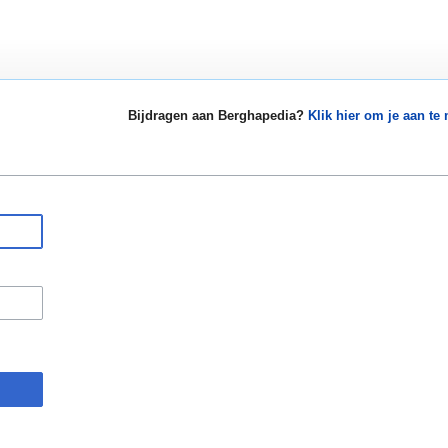
Bijdragen aan Berghapedia?
Klik hier om je aan te