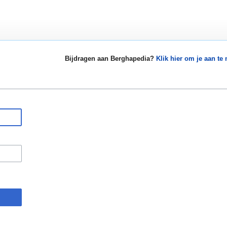
Bijdragen aan Berghapedia?
Klik hier om je aan te