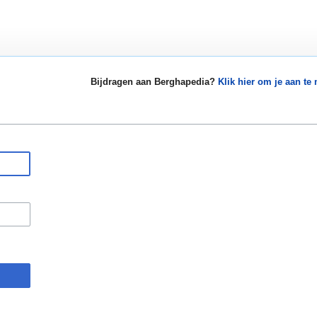
Bijdragen aan Berghapedia?
Klik hier om je aan te