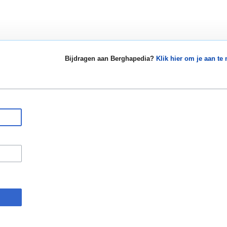
Bijdragen aan Berghapedia?
Klik hier om je aan te