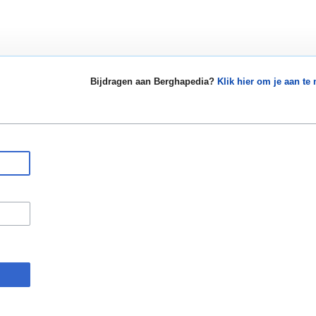
Bijdragen aan Berghapedia?
Klik hier om je aan te