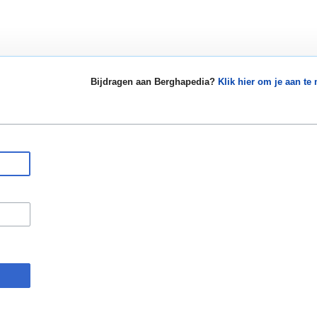
Bijdragen aan Berghapedia?
Klik hier om je aan te