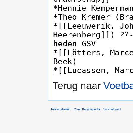
Terug naar
Voetba
Privacybeleid
Over Berghapedia
Voorbehoud