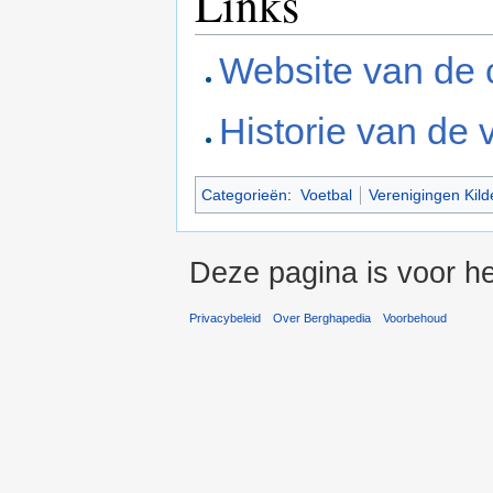
Links
Website van de 
Historie van de 
Categorieën
:
Voetbal
Verenigingen Kild
Deze pagina is voor he
Privacybeleid
Over Berghapedia
Voorbehoud