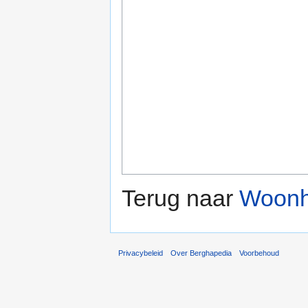
Terug naar
Woonh
Privacybeleid
Over Berghapedia
Voorbehoud