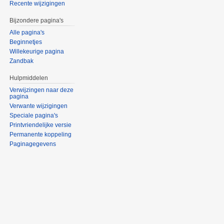
Recente wijzigingen
Bijzondere pagina's
Alle pagina's
Beginnetjes
Willekeurige pagina
Zandbak
Hulpmiddelen
Verwijzingen naar deze
pagina
Verwante wijzigingen
Speciale pagina's
Printvriendelijke versie
Permanente koppeling
Paginagegevens