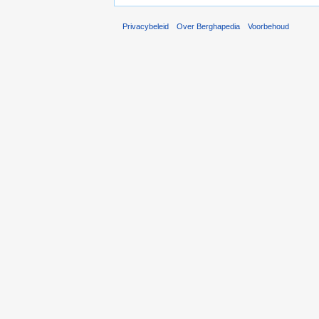
Privacybeleid
Over Berghapedia
Voorbehoud