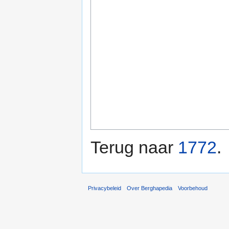
Terug naar
1772
.
Privacybeleid
Over Berghapedia
Voorbehoud