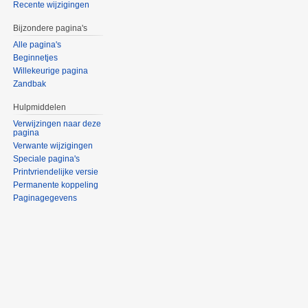
Recente wijzigingen
Bijzondere pagina's
Alle pagina's
Beginnetjes
Willekeurige pagina
Zandbak
Hulpmiddelen
Verwijzingen naar deze
pagina
Verwante wijzigingen
Speciale pagina's
Printvriendelijke versie
Permanente koppeling
Paginagegevens