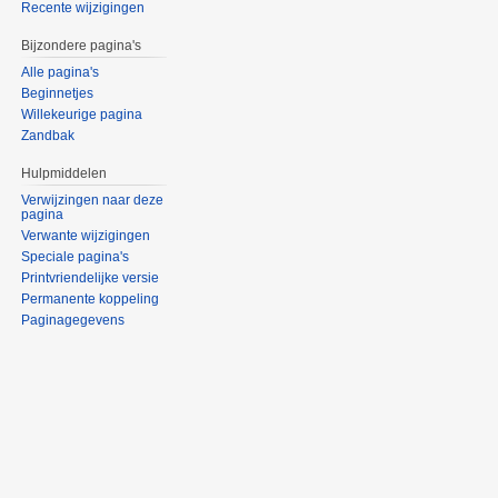
Recente wijzigingen
Bijzondere pagina's
Alle pagina's
Beginnetjes
Willekeurige pagina
Zandbak
Hulpmiddelen
Verwijzingen naar deze
pagina
Verwante wijzigingen
Speciale pagina's
Printvriendelijke versie
Permanente koppeling
Paginagegevens