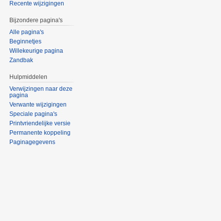
Recente wijzigingen
Bijzondere pagina's
Alle pagina's
Beginnetjes
Willekeurige pagina
Zandbak
Hulpmiddelen
Verwijzingen naar deze
pagina
Verwante wijzigingen
Speciale pagina's
Printvriendelijke versie
Permanente koppeling
Paginagegevens