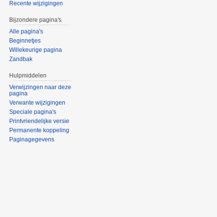
Recente wijzigingen
Bijzondere pagina's
Alle pagina's
Beginnetjes
Willekeurige pagina
Zandbak
Hulpmiddelen
Verwijzingen naar deze
pagina
Verwante wijzigingen
Speciale pagina's
Printvriendelijke versie
Permanente koppeling
Paginagegevens