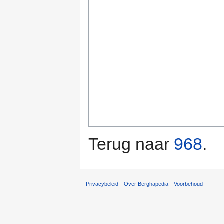
Terug naar
968
.
Privacybeleid
Over Berghapedia
Voorbehoud