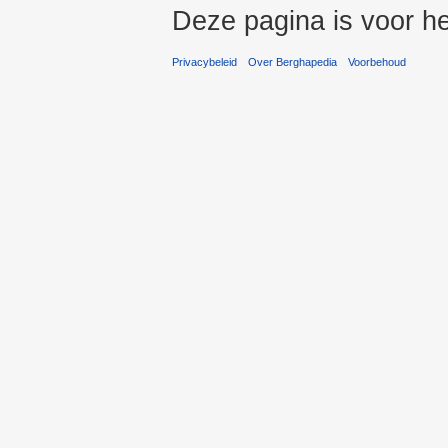
Deze pagina is voor he
Privacybeleid
Over Berghapedia
Voorbehoud