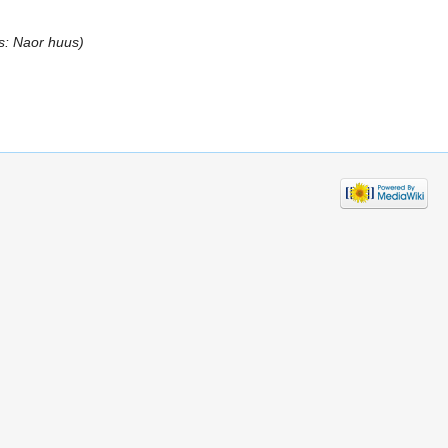
s: Naor huus)