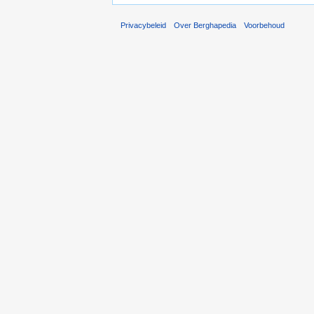
Privacybeleid
Over Berghapedia
Voorbehoud