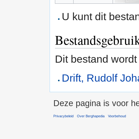
U kunt dit besta
Bestandsgebrui
Dit bestand wordt
Drift, Rudolf Jo
Deze pagina is voor he
Privacybeleid
Over Berghapedia
Voorbehoud