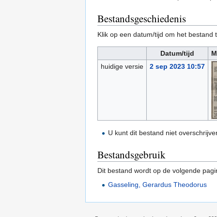
Bestandsgeschiedenis
Klik op een datum/tijd om het bestand t
Datum/tijd
M
huidige versie
2 sep 2023 10:57
U kunt dit bestand niet overschrijve
Bestandsgebruik
Dit bestand wordt op de volgende pagi
Gasseling, Gerardus Theodorus