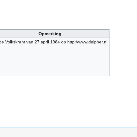
Opmerking
 de Volkskrant van 27 april 1984 op http://www.delpher.nl