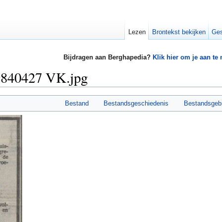
Lezen
Brontekst bekijken
Ges
Bijdragen aan Berghapedia?
Klik hier om je aan te
9840427 VK.jpg
Bestand
Bestandsgeschiedenis
Bestandsgeb