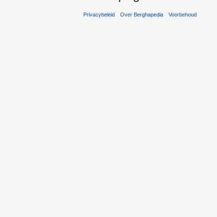
Privacybeleid
Over Berghapedia
Voorbehoud