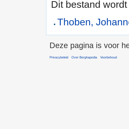
Dit bestand wordt
Thoben, Johann
Deze pagina is voor he
Privacybeleid
Over Berghapedia
Voorbehoud