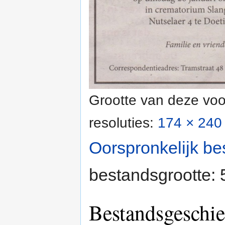
Grootte van deze voo
resoluties:
174 × 240 
Oorspronkelijk be
bestandsgrootte:
Bestandsgeschie