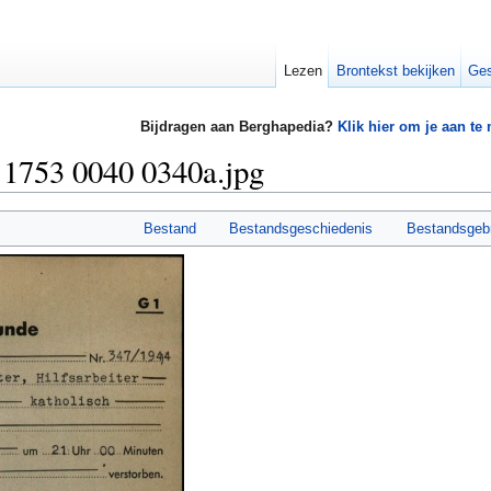
Lezen
Brontekst bekijken
Ges
Bijdragen aan Berghapedia?
Klik hier om je aan te
753 0040 0340a.jpg
Bestand
Bestandsgeschiedenis
Bestandsgeb