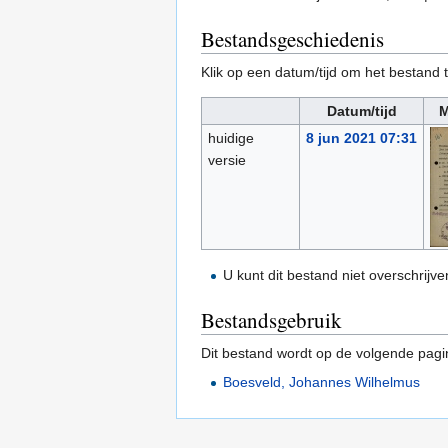
Bestandsgeschiedenis
Klik op een datum/tijd om het bestand t
Datum/tijd
M
huidige
8 jun 2021 07:31
versie
U kunt dit bestand niet overschrijve
Bestandsgebruik
Dit bestand wordt op de volgende pagi
Boesveld, Johannes Wilhelmus