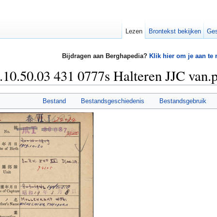
Lezen
Brontekst bekijken
Ges
Bijdragen aan Berghapedia?
Klik hier om je aan te
0.50.03 431 0777s Halteren JJC van.
Bestand
Bestandsgeschiedenis
Bestandsgebruik