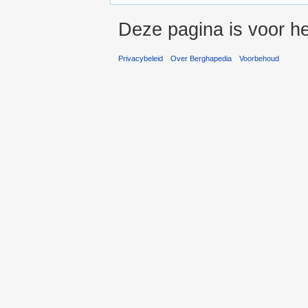
Deze pagina is voor he
Privacybeleid
Over Berghapedia
Voorbehoud