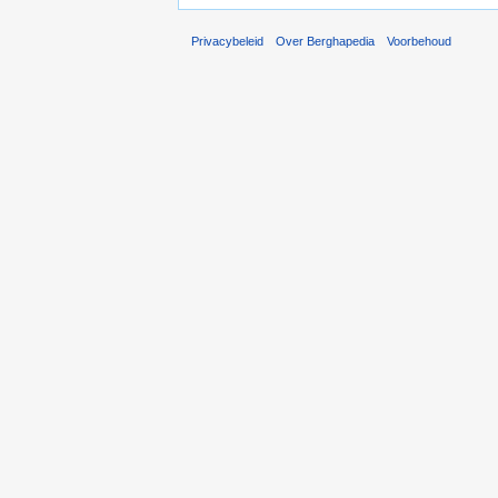
Privacybeleid
Over Berghapedia
Voorbehoud