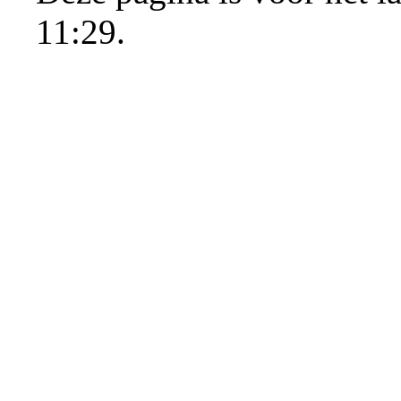
11:29.