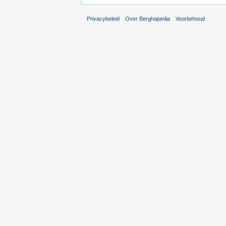
Privacybeleid
Over Berghapedia
Voorbehoud