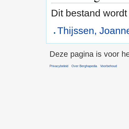
Dit bestand wordt
Thijssen, Joann
Deze pagina is voor he
Privacybeleid
Over Berghapedia
Voorbehoud