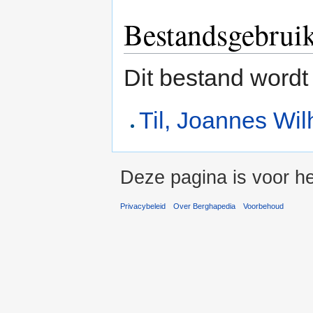
Bestandsgebrui
Dit bestand wordt
Til, Joannes Wi
Deze pagina is voor he
Privacybeleid
Over Berghapedia
Voorbehoud