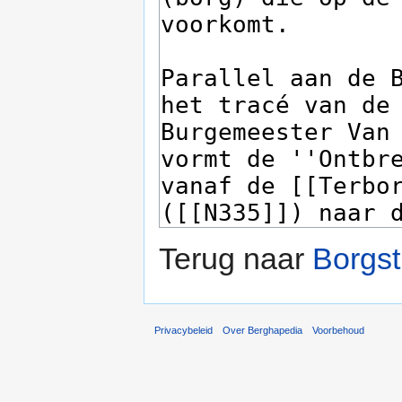
Terug naar
Borgst
Privacybeleid
Over Berghapedia
Voorbehoud