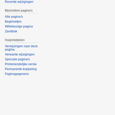
Recente wijzigingen
Bijzondere pagina's
Alle pagina's
Beginnetjes
Willekeurige pagina
Zandbak
Hulpmiddelen
Verwijzingen naar deze
pagina
Verwante wijzigingen
Speciale pagina's
Printvriendelijke versie
Permanente koppeling
Paginagegevens