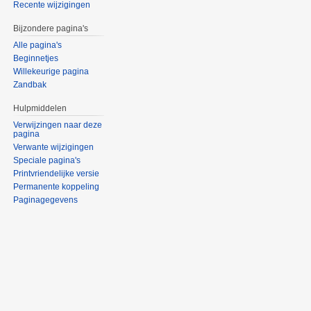
Recente wijzigingen
Bijzondere pagina's
Alle pagina's
Beginnetjes
Willekeurige pagina
Zandbak
Hulpmiddelen
Verwijzingen naar deze
pagina
Verwante wijzigingen
Speciale pagina's
Printvriendelijke versie
Permanente koppeling
Paginagegevens