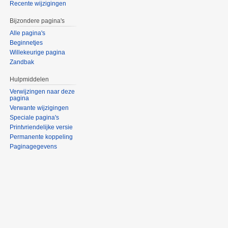
Recente wijzigingen
Bijzondere pagina's
Alle pagina's
Beginnetjes
Willekeurige pagina
Zandbak
Hulpmiddelen
Verwijzingen naar deze
pagina
Verwante wijzigingen
Speciale pagina's
Printvriendelijke versie
Permanente koppeling
Paginagegevens