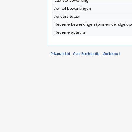
Laatste bewerking
Aantal bewerkingen
Auteurs totaal
Recente bewerkingen (binnen de afgelop
Recente auteurs
Privacybeleid
Over Berghapedia
Voorbehoud