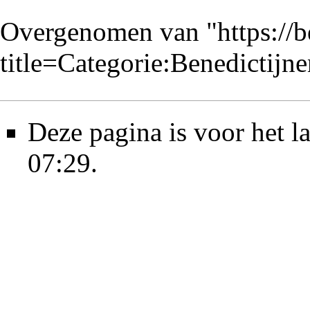
Overgenomen van "
https://
title=Categorie:Benedictij
Deze pagina is voor het l
07:29.