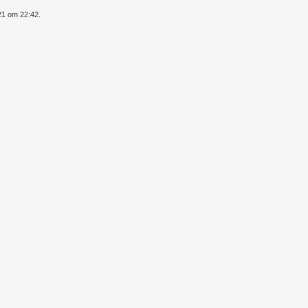
21 om 22:42.