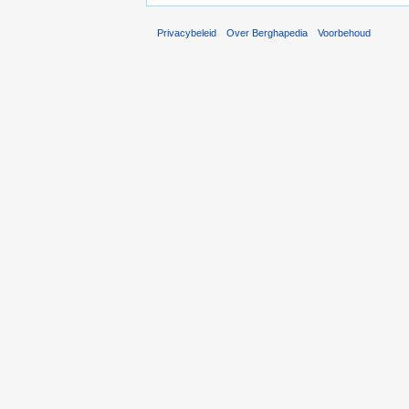
Privacybeleid
Over Berghapedia
Voorbehoud