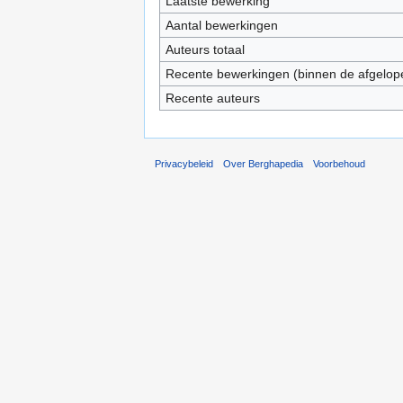
Laatste bewerking
Aantal bewerkingen
Auteurs totaal
Recente bewerkingen (binnen de afgelop
Recente auteurs
Privacybeleid
Over Berghapedia
Voorbehoud