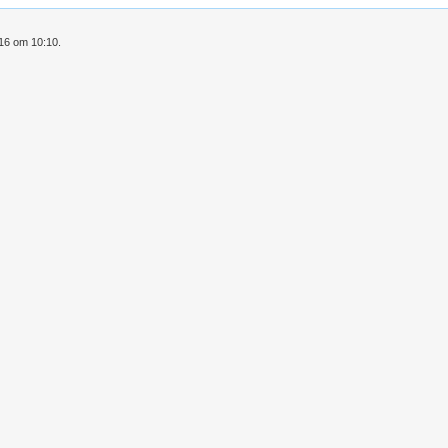
016 om 10:10.