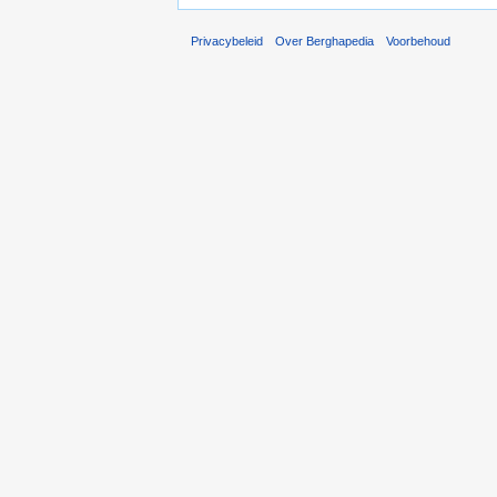
Privacybeleid
Over Berghapedia
Voorbehoud