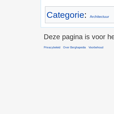
Categorie
:
Architectuur
Deze pagina is voor h
Privacybeleid
Over Berghapedia
Voorbehoud