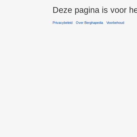
Deze pagina is voor h
Privacybeleid
Over Berghapedia
Voorbehoud