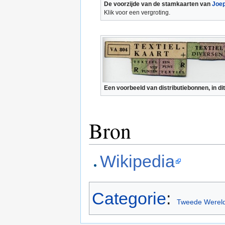
De voorzijde van de stamkaarten van
Joe
Klik voor een vergroting.
Een voorbeeld van distributiebonnen, in dit 
Bron
Wikipedia
Categorie
:
Tweede Wereld