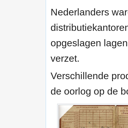
Nederlanders war
distributiekantore
opgeslagen lagen,
verzet.
Verschillende prod
de oorlog op de 