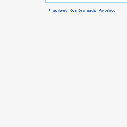
Privacybeleid
Over Berghapedia
Voorbehoud