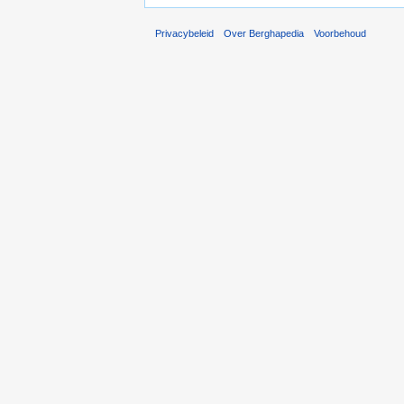
Privacybeleid
Over Berghapedia
Voorbehoud