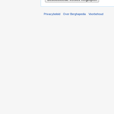
Privacybeleid
Over Berghapedia
Voorbehoud