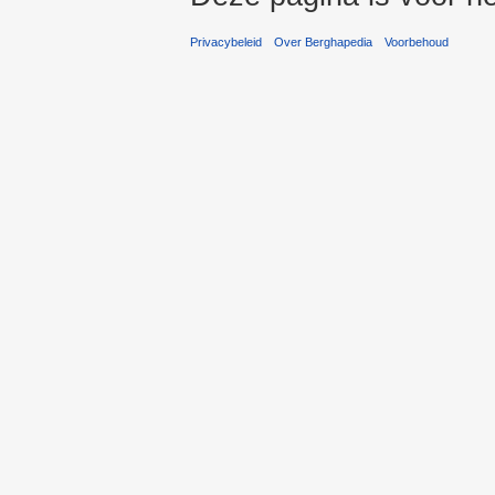
Privacybeleid
Over Berghapedia
Voorbehoud